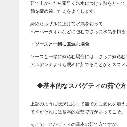
茹で上がったら素早く氷水につけて熱をとって
麺を締め歯ごたえをよくします。
締めたらザルに上げて水気を切って、
ペーパータオルなどに包むでさらに水気を切る
・ソースと一緒に煮込む場合
ソースと一緒に煮込む場合には、さらに煮込む
アルデンテよりも硬めに茹でることがオススメ
◆基本的なスパゲティの茹で方
上記のように状況に応じて茹で方に変化を加え
ですがそれには基本的な茹で方があってこそ。
そこで、スパゲティの基本の茹で方ですが、