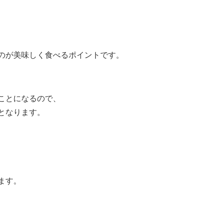
、
のが美味しく食べるポイントです。
ことになるので、
となります。
ます。