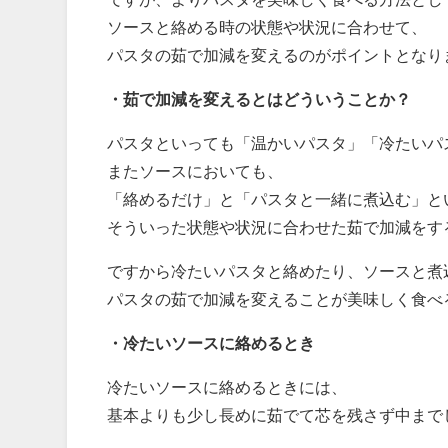
ソースと絡める時の状態や状況に合わせて、
パスタの茹で加減を変えるのがポイントとなり
・茹で加減を変えるとはどういうことか？
パスタといっても「温かいパスタ」「冷たいパ
またソースにおいても、
「絡めるだけ」と「パスタと一緒に煮込む」と
そういった状態や状況に合わせた茹で加減をす
ですから冷たいパスタと絡めたり、ソースと煮
パスタの茹で加減を変えることが美味しく食べ
・冷たいソースに絡めるとき
冷たいソースに絡めるときには、
基本よりも少し長めに茹でて芯を残さず中まで