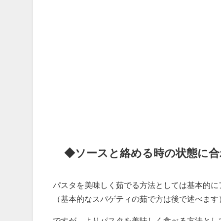
◆ソースと絡める時の状態に合
パスタを美味しく茹でる方法としては基本的に
（基本的なスパゲティの茹で方は後で述べます
ですが、よりパスタを美味しく食べる方法とし