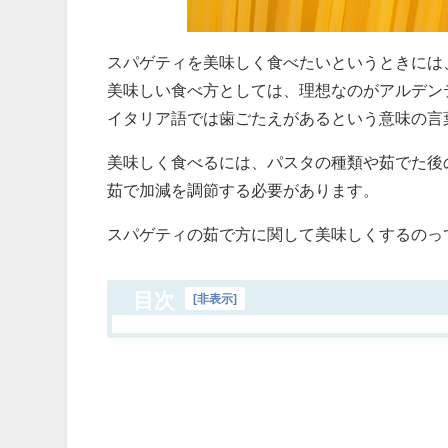
スパゲティを美味しく食べたいというときには
美味しい食べ方としては、理想なのがアルデン
イタリア語では歯ごたえがあるという意味の言
美味しく食べるには、パスタの種類や茹でた後
茹で加減を調節する必要があります。
スパゲティの茹で方に関して美味しくするのっ
目次
[
非表示
]