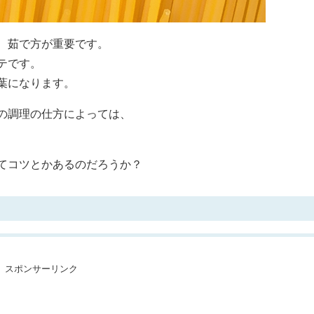
、茹で方が重要です。
テです。
葉になります。
の調理の仕方によっては、
てコツとかあるのだろうか？
スポンサーリンク