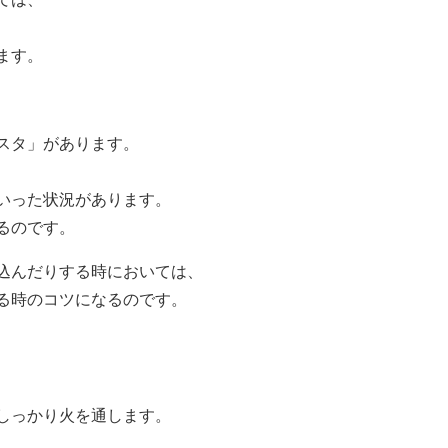
ます。
スタ」があります。
いった状況があります。
るのです。
込んだりする時においては、
る時のコツになるのです。
しっかり火を通します。