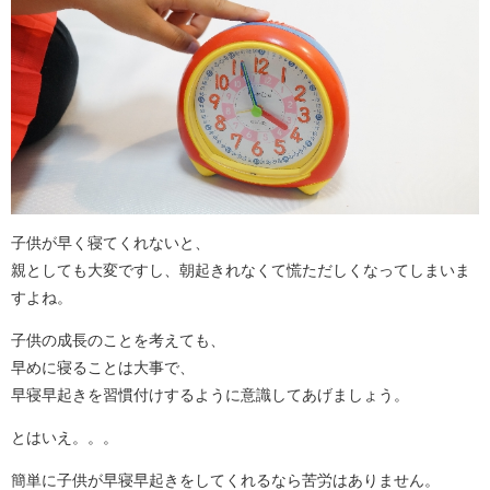
子供が早く寝てくれないと、
親としても大変ですし、朝起きれなくて慌ただしくなってしまいま
すよね。
子供の成長のことを考えても、
早めに寝ることは大事で、
早寝早起きを習慣付けするように意識してあげましょう。
とはいえ。。。
簡単に子供が早寝早起きをしてくれるなら苦労はありません。