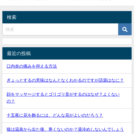
検索
最近の投稿
口内炎の痛みを抑える方法
ぎょっとするの意味はなんとなくわかるのですが語源はなに？
顔をマッサージするとゴリゴリ音がするのはなぜ？よくない
の？
十五夜に花を飾るには、どんな花がよいのだろう？
猿は温泉から出た後、寒くないのか？湯冷めしないんでしょう