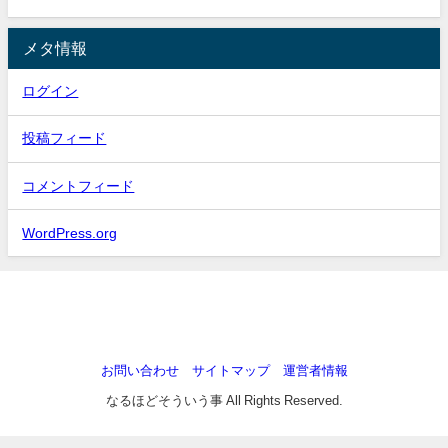
メタ情報
ログイン
投稿フィード
コメントフィード
WordPress.org
お問い合わせ
サイトマップ
運営者情報
なるほどそういう事 All Rights Reserved.