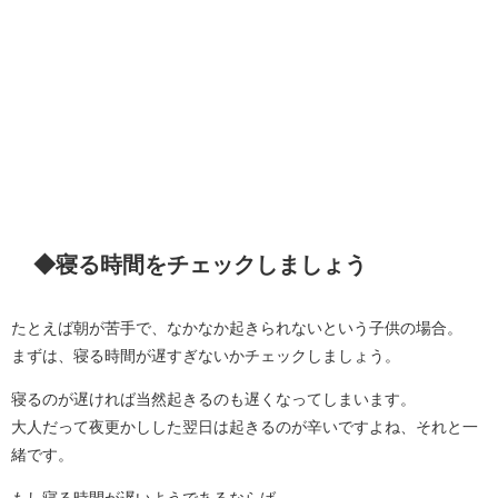
◆寝る時間をチェックしましょう
たとえば朝が苦手で、なかなか起きられないという子供の場合。
まずは、寝る時間が遅すぎないかチェックしましょう。
寝るのが遅ければ当然起きるのも遅くなってしまいます。
大人だって夜更かしした翌日は起きるのが辛いですよね、それと一
緒です。
もし寝る時間が遅いようであるならば、