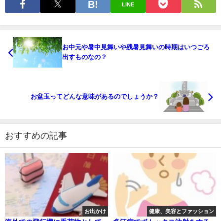
LINE
お中元や暑中見舞いや残暑見舞いの時期はいつごろ
出すものなの？
お盆玉ってどんな意味があるのでしょうか？
おすすめの記事
お出かけ
健康、美容とファッション