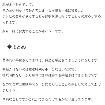
親がまだ起きていて、
その音や明かりで起きてしまうなら親も一緒に寝るとか、
テレビの音を小さくするとか照明を少し暗くするとかの対応が求め
られます。
親も一緒に努力することがポイントです。
◆まとめ
基本的に早寝さえできれば、自然と早起きできるようになります。
朝起きれないのは睡眠時間が不十分なせいなので、
睡眠時間をしっかり確保できれば誰でも早起きはできるわけです。
なのでまずは睡眠時間を十分にとらせることを親として考えてあげ
ましょう。
単純なことですがこれができるだけでもかなり違ってきます。