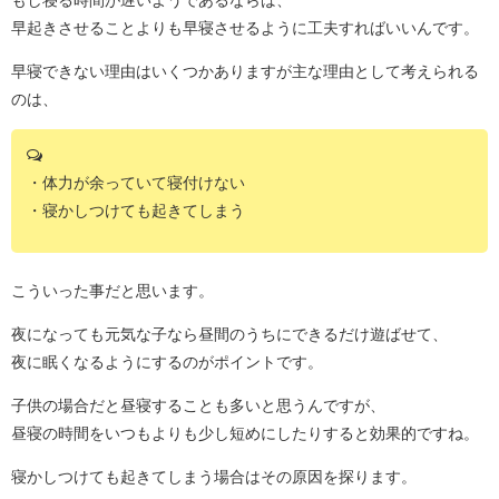
早起きさせることよりも早寝させるように工夫すればいいんです。
早寝できない理由はいくつかありますが主な理由として考えられる
のは、
・体力が余っていて寝付けない
・寝かしつけても起きてしまう
こういった事だと思います。
夜になっても元気な子なら昼間のうちにできるだけ遊ばせて、
夜に眠くなるようにするのがポイントです。
子供の場合だと昼寝することも多いと思うんですが、
昼寝の時間をいつもよりも少し短めにしたりすると効果的ですね。
寝かしつけても起きてしまう場合はその原因を探ります。