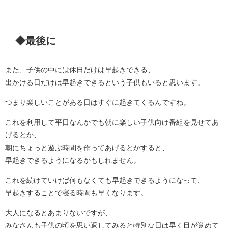
◆最後に
また、子供の中には休日だけは早起きできる、
出かける日だけは早起きできるという子供もいると思います。
つまり楽しいことがある日はすぐに起きてくるんですね。
これを利用して平日なんかでも朝に楽しい子供向け番組を見せてあ
げるとか、
朝にちょっと遊ぶ時間を作ってあげるとかすると、
早起きできるようになるかもしれません。
これを続けていけば何もなくても早起きできるようになって、
早起きすることで寝る時間も早くなります。
大人になるとあまりないですが、
みなさんも子供の頃を思い返してみると特別な日は早く目が覚めて