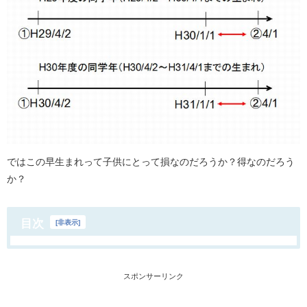
ではこの早生まれって子供にとって損なのだろうか？得なのだろう
か？
目次
[
非表示
]
スポンサーリンク