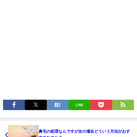
LINE
鼻毛の処理なんですが女の場合どういう方法がおす