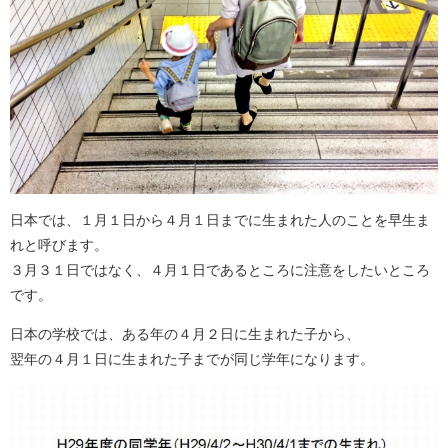
日本では、１月１日から４月１日までに生まれた人のことを早生ま
れと呼びます。
３月３１日ではなく、４月１日であるところに注意をしたいところ
です。
日本の学校では、ある年の４月２日に生まれた子から、
翌年の４月１日に生まれた子までが同じ学年になります。