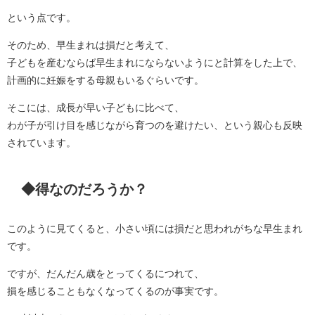
という点です。
そのため、早生まれは損だと考えて、
子どもを産むならば早生まれにならないようにと計算をした上で、
計画的に妊娠をする母親もいるぐらいです。
そこには、成長が早い子どもに比べて、
わが子が引け目を感じながら育つのを避けたい、という親心も反映
されています。
◆得なのだろうか？
このように見てくると、小さい頃には損だと思われがちな早生まれ
です。
ですが、だんだん歳をとってくるにつれて、
損を感じることもなくなってくるのが事実です。