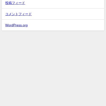
投稿フィード
コメントフィード
WordPress.org