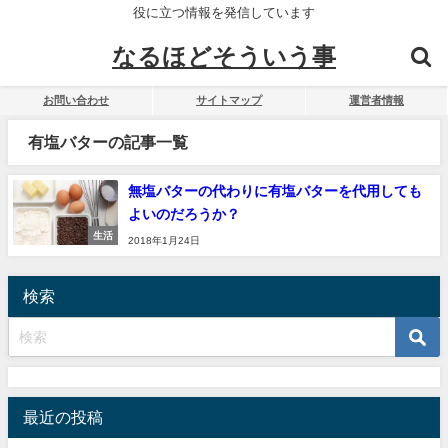
役に立つ情報を発信しています
なるほどそういう事
お問い合わせ
サイトマップ
運営者情報
有塩バターの記事一覧
無塩バターの代わりに有塩バターを代用しても
よいのだろうか？
生活
2018年1月24日
検索
最近の投稿