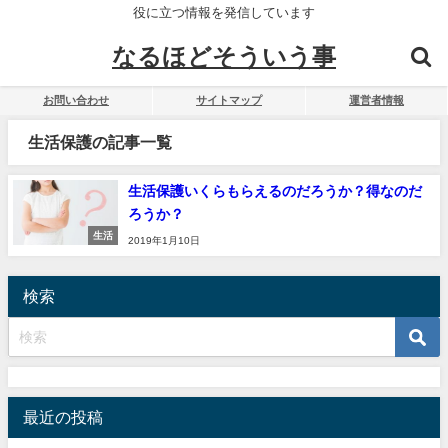
役に立つ情報を発信しています
なるほどそういう事
お問い合わせ
サイトマップ
運営者情報
生活保護の記事一覧
生活保護いくらもらえるのだろうか？得なのだ
ろうか？
生活
2019年1月10日
検索
最近の投稿