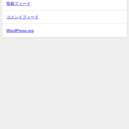
投稿フィード
コメントフィード
WordPress.org