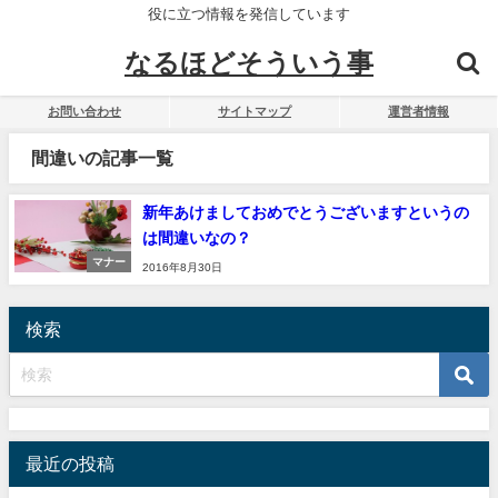
役に立つ情報を発信しています
なるほどそういう事
お問い合わせ
サイトマップ
運営者情報
間違いの記事一覧
新年あけましておめでとうございますというの
は間違いなの？
マナー
2016年8月30日
検索
最近の投稿