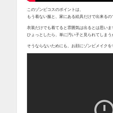
このゾンビコスのポイントは、
もう着ない服と、家にある絵具だけで出来るの
衣装だけでも着てると雰囲気は出るとは思いま
ひょっとしたら、単に汚い子と見られてしまう
そうならないためにも、お顔にゾンビメイクを