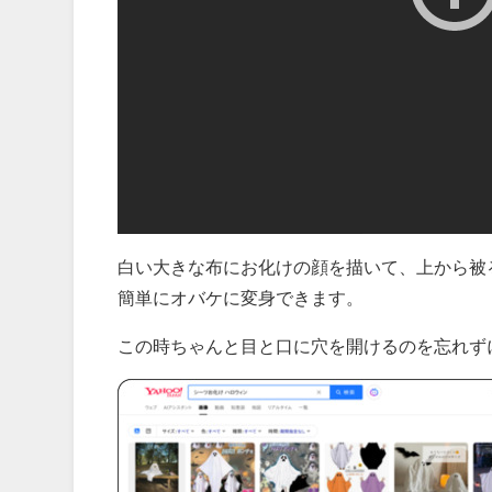
白い大きな布にお化けの顔を描いて、上から被
簡単にオバケに変身できます。
この時ちゃんと目と口に穴を開けるのを忘れず