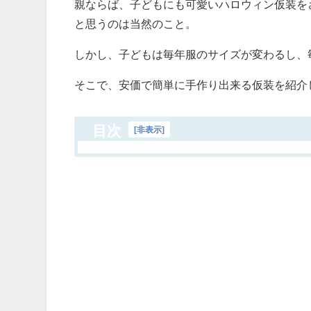
親ならば、子どもにも可愛いハロウィン仮装を
と思うのは当然のこと。
しかし、子どもは毎年服のサイズが変わるし、
そこで、安価で簡単に手作り出来る仮装を紹介
目次
[
非表示
]