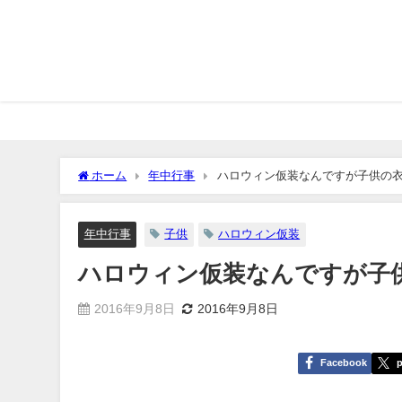
ホーム
年中行事
ハロウィン仮装なんですが子供の
年中行事
子供
ハロウィン仮装
ハロウィン仮装なんですが子
2016年9月8日
2016年9月8日
Facebook
p