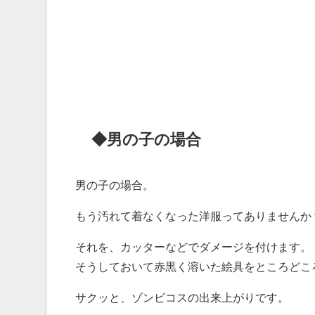
◆男の子の場合
男の子の場合。
もう汚れて着なくなった洋服ってありませんか
それを、カッターなどでダメージを付けます。
そうしておいて赤黒く溶いた絵具をところどこ
サクッと、ゾンビコスの出来上がりです。