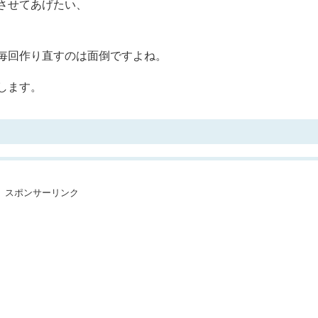
させてあげたい、
毎回作り直すのは面倒ですよね。
します。
スポンサーリンク