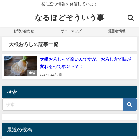
役に立つ情報を発信しています
なるほどそういう事
お問い合わせ
サイトマップ
運営者情報
大根おろしの記事一覧
大根おろしって辛いんですが、おろし方で味が
変わるってホント？！
生活
2017年12月7日
検索
最近の投稿