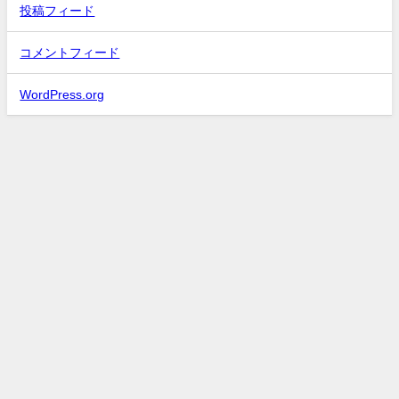
投稿フィード
コメントフィード
WordPress.org