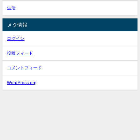
生活
メタ情報
ログイン
投稿フィード
コメントフィード
WordPress.org